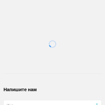
Галерея
Напишите нам
*