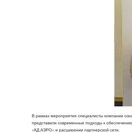
В рамках мероприятия специалисты компании озн
представили современные подходы к обеспечению
«КД АЭРО» и расширении партнерской сети.