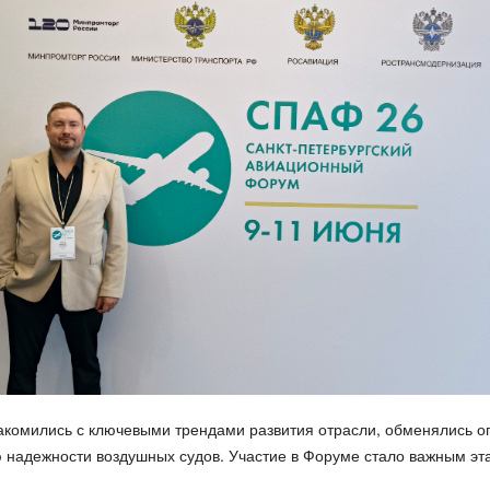
акомились с ключевыми трендами развития отрасли, обменялись о
 надежности воздушных судов. Участие в Форуме стало важным эт